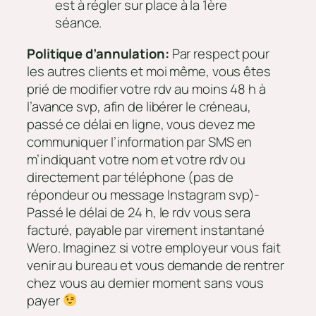
est à régler sur place à la 1ère
séance.
Politique d’annulation:
Par respect pour
les autres clients et moi même, vous êtes
prié de modifier votre rdv au moins 48 h à
l’avance svp, afin de libérer le créneau,
passé ce délai en ligne, vous devez me
communiquer l’information par SMS en
m’indiquant votre nom et votre rdv ou
directement par téléphone (pas de
répondeur ou message Instagram svp)-
Passé le délai de 24 h, le rdv vous sera
facturé, payable par virement instantané
Wero. Imaginez si votre employeur vous fait
venir au bureau et vous demande de rentrer
chez vous au dernier moment sans vous
payer