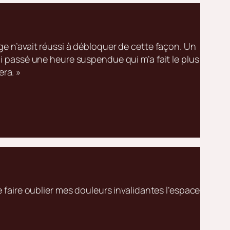
e n’avait réussi à débloquer de cette façon. Un
i passé une heure suspendue qui m’a fait le plus
era. »
faire oublier mes douleurs invalidantes l’espace