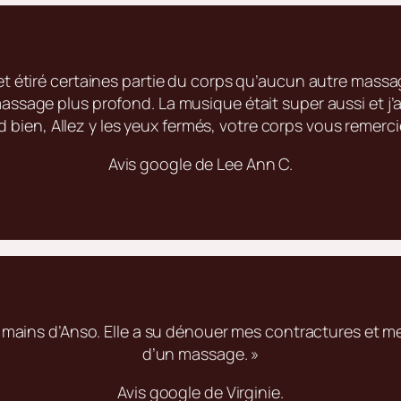
étiré certaines partie du corps qu’aucun autre massag
sage plus profond. La musique était super aussi et j’a
 bien, Allez y les yeux fermés, votre corps vous remerci
Avis google de Lee Ann C.
 mains d’Anso. Elle a su dénouer mes contractures et me 
d’un massage. »
Avis google de Virginie.