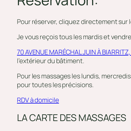
Pour réserver, cliquez directement sur le
Je vous reçois tous les mardis et vend
70 AVENUE MARÉCHAL JUIN À BIARRITZ, 
l’extérieur du bâtiment.
Pour les massages les lundis, mercredis 
pour toutes les précisions.
RDV à domicile
LA CARTE DES MASSAGES