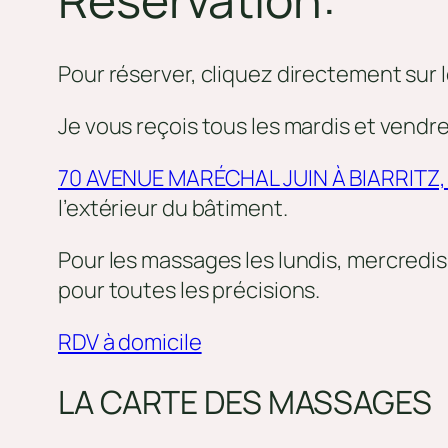
Pour réserver, cliquez directement sur le
Je vous reçois tous les mardis et vend
70 AVENUE MARÉCHAL JUIN À BIARRITZ, 
l’extérieur du bâtiment.
Pour les massages les lundis, mercredis 
pour toutes les précisions.
RDV à domicile
LA CARTE DES MASSAGES