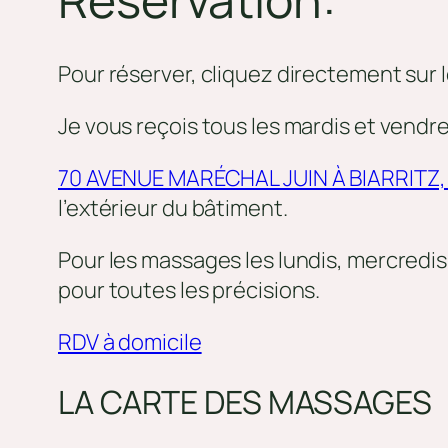
Pour réserver, cliquez directement sur le
Je vous reçois tous les mardis et vend
70 AVENUE MARÉCHAL JUIN À BIARRITZ, 
l’extérieur du bâtiment.
Pour les massages les lundis, mercredis 
pour toutes les précisions.
RDV à domicile
LA CARTE DES MASSAGES